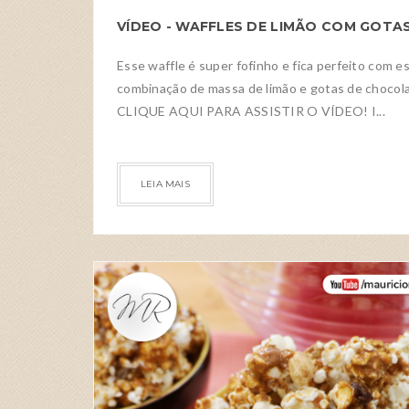
Esse waffle é super fofinho e fica perfeito com e
combinação de massa de limão e gotas de chocol
CLIQUE AQUI PARA ASSISTIR O VÍDEO! I...
LEIA MAIS
RECEITAS