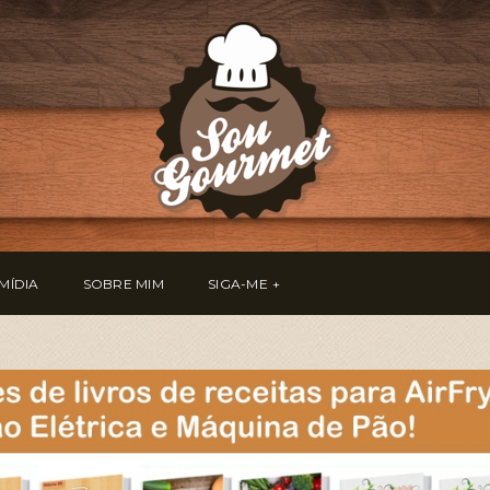
MÍDIA
SOBRE MIM
SIGA-ME