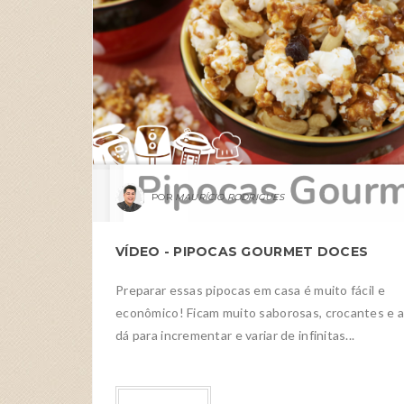
MAURÍCIO RODRIGUES
VÍDEO - PIPOCAS GOURMET DOCES
Preparar essas pipocas em casa é muito fácil e
econômico! Ficam muito saborosas, crocantes e 
dá para incrementar e variar de infinitas...