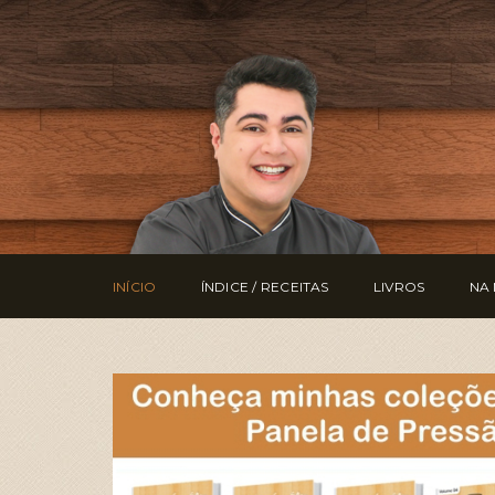
INÍCIO
ÍNDICE / RECEITAS
LIVROS
NA 