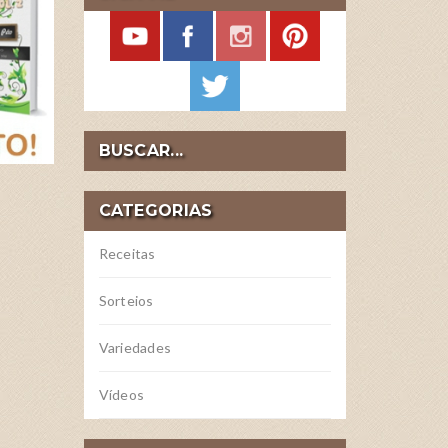
BUSCAR...
CATEGORIAS
Receitas
Sorteios
Variedades
Vídeos