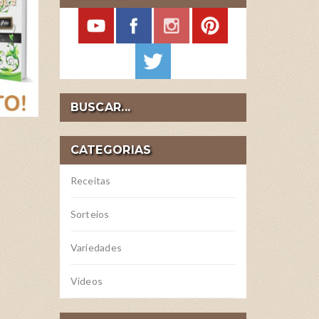
BUSCAR...
CATEGORIAS
Receitas
Sorteios
Variedades
Vídeos