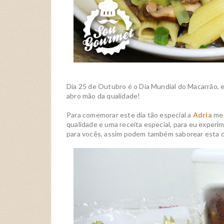
Dia 25 de Outubro é o Dia Mundial do Macarrão,
abro mão da qualidade!
Para comemorar este dia tão especial a
Adria
me 
qualidade e uma receita especial, para eu experim
para vocês, assim podem também saborear esta d