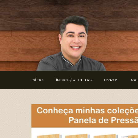
INÍCIO
ÍNDICE / RECEITAS
LIVROS
NA 