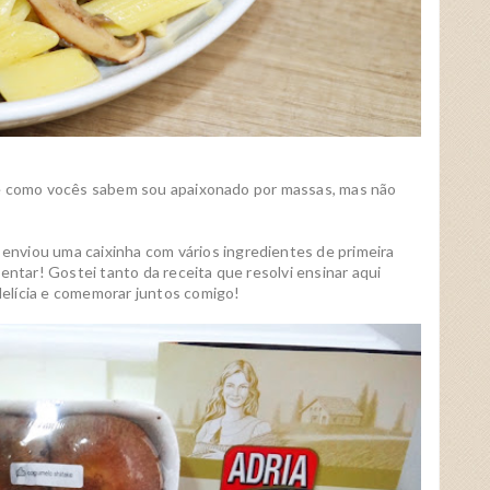
 e como vocês sabem sou apaixonado por massas, mas não
enviou uma caixinha com vários ingredientes de primeira
entar! Gostei tanto da receita que resolvi ensinar aqui
elícia e comemorar juntos comigo!