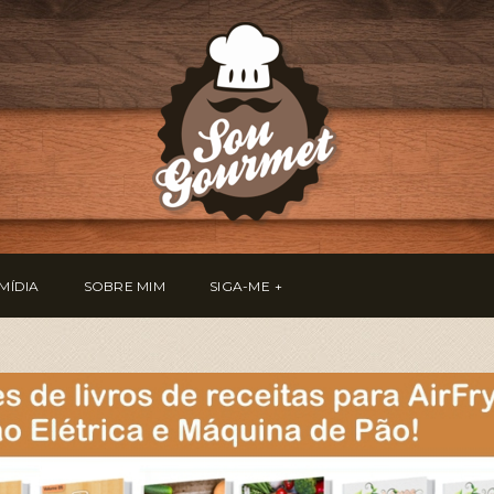
MÍDIA
SOBRE MIM
SIGA-ME