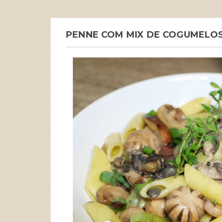
PENNE COM MIX DE COGUMELOS