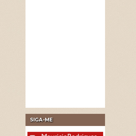
SIGA-ME