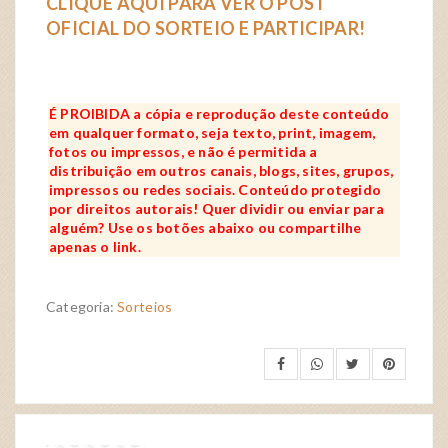
CLIQUE AQUI PARA VER O POST
OFICIAL DO SORTEIO E PARTICIPAR!
É PROIBIDA a cópia e reprodução deste conteúdo
em qualquer formato, seja texto, print, imagem,
fotos ou impressos, e não é permitida a
distribuição em outros canais, blogs, sites, grupos,
impressos ou redes sociais. Conteúdo protegido
por direitos autorais! Quer dividir ou enviar para
alguém? Use os botões abaixo ou compartilhe
apenas o link.
Categoria:
Sorteios