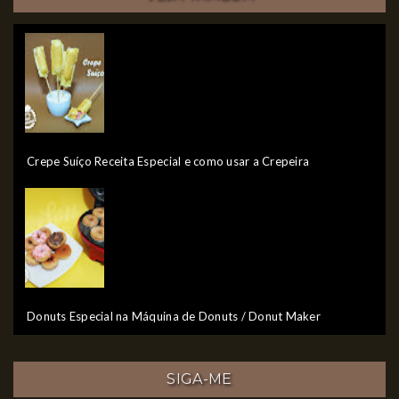
Crepe Suíço Receita Especial e como usar a Crepeira
Donuts Especial na Máquina de Donuts / Donut Maker
SIGA-ME