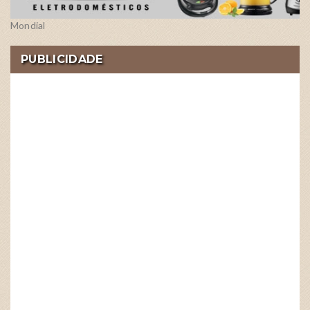
Mondial
PUBLICIDADE