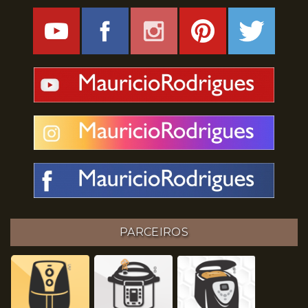
PARCEIROS