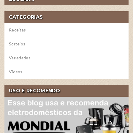
CATEGORIAS
Receitas
Sorteios
Variedades
Vídeos
USO E RECOMENDO