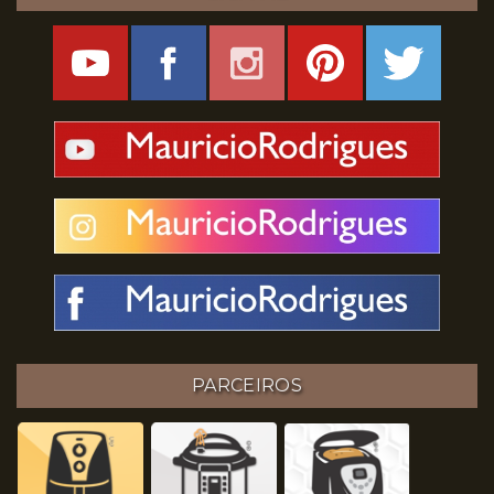
PARCEIROS