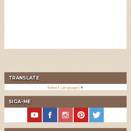
TRANSLATE
Select Language
▼
SIGA-ME