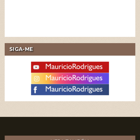
SIGA-ME