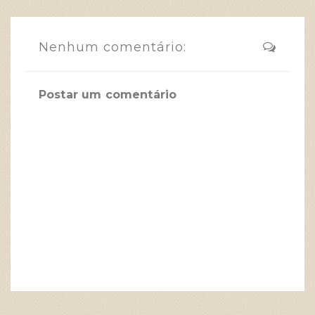
Nenhum comentário:
Postar um comentário