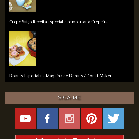
Crepe Suíço Receita Especial e como usar a Crepeira
Donuts Especial na Máquina de Donuts / Donut Maker
SIGA-ME