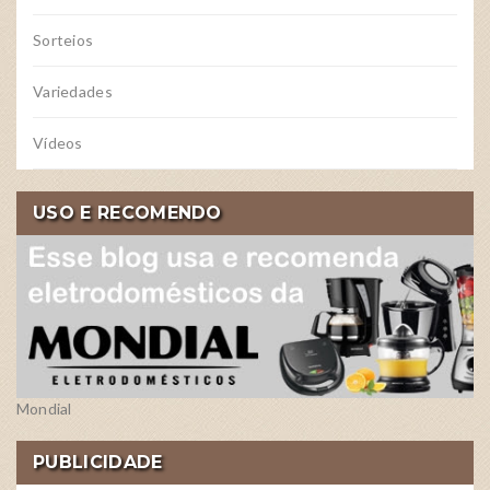
Sorteios
Variedades
Vídeos
USO E RECOMENDO
Mondial
PUBLICIDADE