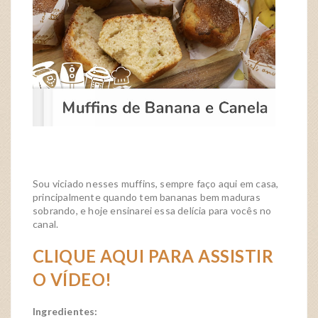
Sou viciado nesses muffins, sempre faço aqui em casa,
principalmente quando tem bananas bem maduras
sobrando, e hoje ensinarei essa delícia para vocês no
canal.
CLIQUE AQUI PARA ASSISTIR
O VÍDEO!
Ingredientes: